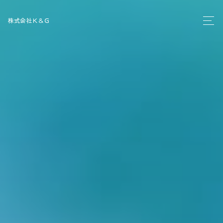
株式会社Ｋ＆Ｇ