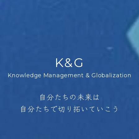
K&G
Knowledge Management & Globalization
自分たちの未来は
自分たちで切り拓いていこう