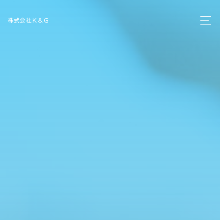
株式会社Ｋ＆Ｇ