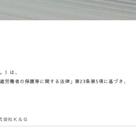
。）は、
遣労働者の保護等に関する法律」第23条第5項に基づき、