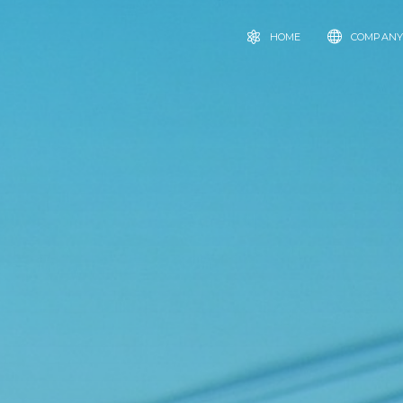
HOME
COMPAN
トップ
新卒採用
キャリア採用