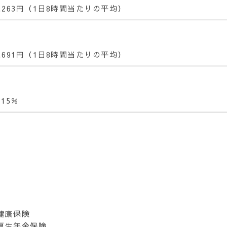
6,263円（1日8時間当たりの平均）
5,691円（1日8時間当たりの平均）
.15％