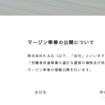
マージン率等の公開について
株式会社Ｋ＆Ｇ（以下、「当社」といいます
「労働者派遣事業の適正な運営の確保及び派
マージン率等の情報公開を行います。