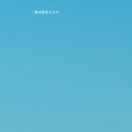
株式会社Ｋ＆Ｇ